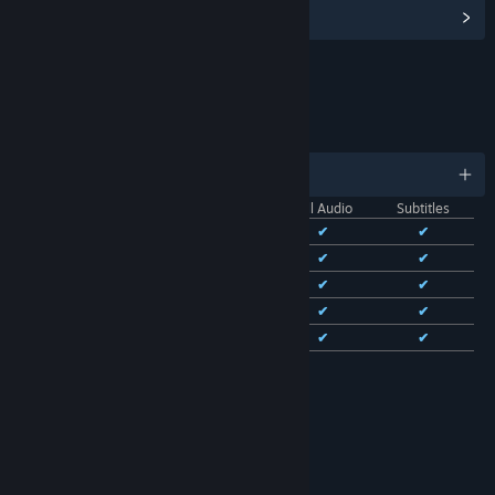
Find Community Groups
LINKS & INFO
LANGUAGES
English and 13 more
Interface
Full Audio
Subtitles
English
✔
✔
✔
French
✔
✔
✔
Italian
✔
✔
✔
German
✔
✔
✔
Spanish - Spain
✔
✔
✔
See all 14 supported languages
RATINGS
Blood and Gore
Intense Violence