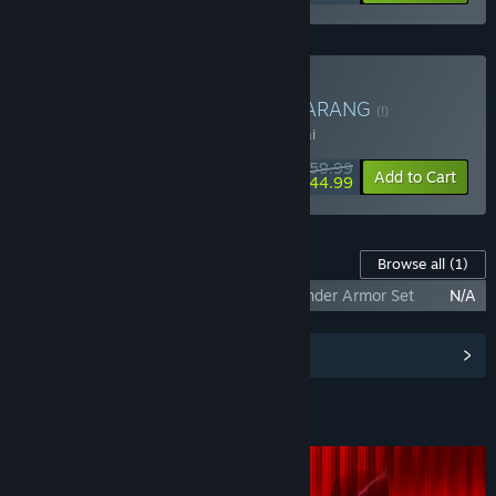
Main di ALEXISTOGEL
SEKARANG
(!)
PROMO GACOR!
Togel Online
,
Togel Resmi
$59.99
-25%
Bundle info
Add to Cart
$44.99
Content For This Game
Browse all
(1)
HELLDIVERS™ 2 - TR-117 Alpha Commander Armor Set
N/A
View Community Hub
Digital Deluxe Edition