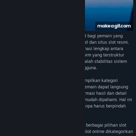
Paito Togel.
Buku Mimpi.
Status Akun Super.
Livedraw Tercepat.
TUCA DONKA ⚡️ menjadi simbol semangat bagi pemain yang
Promo Togel Terbesar.
mencari pengalaman berbeda di situs togel dan situs slot resmi.
ALEXISTOGEL mempersembahkan kombinasi lengkap antara
togel 4D dan slot online dalam satu platform yang terstruktur
dengan baik. Fokus utama platform ini adalah stabilitas sistem
serta kemudahan akses bagi seluruh pengguna.
Sebagai togel resmi, ALEXISTOGEL menampilkan kategori
permainan yang tersusun rapi sehingga pemain dapat langsung
menemukan pasaran favorit mereka. Informasi hasil dan detail
permainan disajikan secara ringkas agar mudah dipahami. Hal ini
membantu pemain melakukan evaluasi tanpa harus berpindah
halaman yang membingungkan.
Selain layanan togel online, tersedia juga berbagai pilihan slot
resmi dengan performa server responsif. Slot online dikategorikan