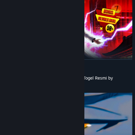
READ MORE
Liquor City | Feel The Jackpot From Situs Togel Resmi by
ALEXISTOGEL
Kamu akan mendapatkan:
Prediksi Togel.