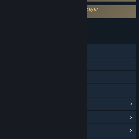
Cari togel gacor dari bandar togel terpercaya?
ALEXISTOGEL
Jawabannya
Togel Gacor ALEXISTOGEL
TITLE:
Togel Online
GENRE:
Feb 8, 2024
RELEASE DATE:
Visit the website
Discord
View health warnings
View privacy policy
View update history
Read related news
View discussions