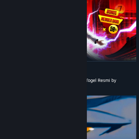
READ MORE
Liquor City | Feel The Jackpot From Situs Togel Resmi by
ALEXISTOGEL
Kamu akan mendapatkan:
Prediksi Togel.