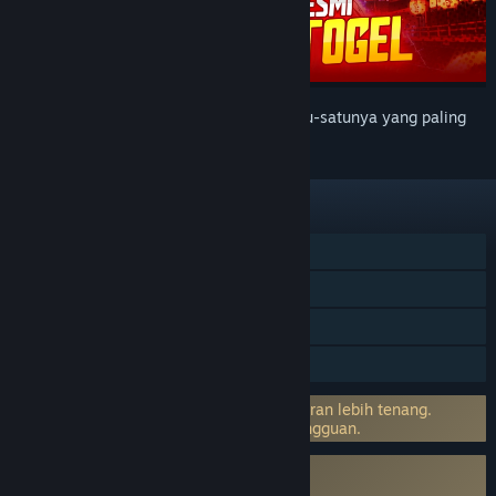
Togel Online
di ALEXISTOGEL emang satu-satunya yang paling
berkelas
FEATURES
Bisa Main Dimanapun
Terbukti Gacornya
Withdraw Tercepat
Banyak Bonus Referral
Main di bandar togel yang rapi bikin pikiran lebih tenang.
ALEXISTOGEL termasuk yang minim gangguan.
Menggunakan Kernel Level Anti-Cheat
nProtect GameGuard